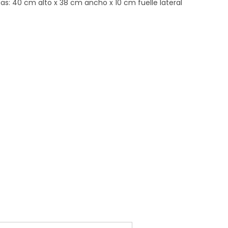
das: 40 cm alto x 38 cm ancho x 10 cm fuelle lateral