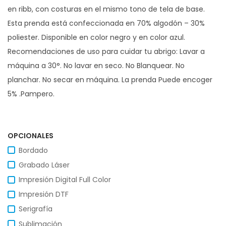
en ribb, con costuras en el mismo tono de tela de base.
Esta prenda está confeccionada en 70% algodón – 30%
poliester. Disponible en color negro y en color azul.
Recomendaciones de uso para cuidar tu abrigo: Lavar a
máquina a 30°. No lavar en seco. No Blanquear. No
planchar. No secar en máquina. La prenda Puede encoger
5% .Pampero.
OPCIONALES
Bordado
Grabado Láser
Impresión Digital Full Color
Impresión DTF
Serigrafía
Sublimación