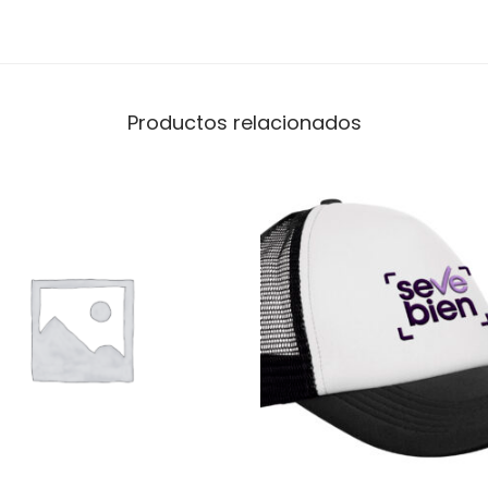
Productos relacionados