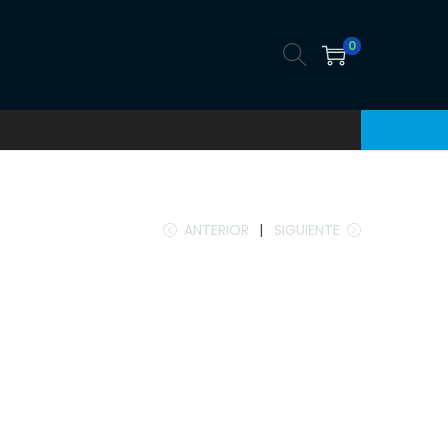
0
ANTERIOR
SIGUIENTE