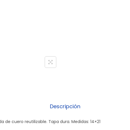
Descripción
 de cuero reutilizable. Tapa dura. Medidas: 14×21