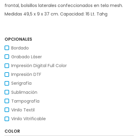
frontal, bolsillos laterales confeccionados en tela mesh.
Medidas 49,5 x 9 x 37 cm. Capacidad: 16 Lt. Tahg
OPCIONALES
Bordado
Grabado Láser
Impresión Digital Full Color
Impresión DTF
Serigrafía
Sublimación
Tampografía
Vinilo Textil
Vinilo Vitrificable
COLOR