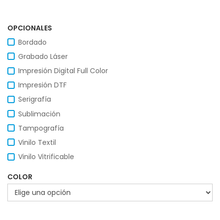
OPCIONALES
Bordado
Grabado Láser
Impresión Digital Full Color
Impresión DTF
Serigrafía
Sublimación
Tampografía
Vinilo Textil
Vinilo Vitrificable
COLOR