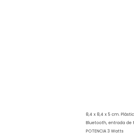
8,4 x 8,4 x 5 cm. Plást
Bluetooth, entrada de t
POTENCIA 3 Watts