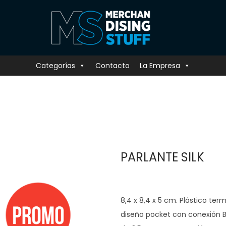
Categorías
Contacto
La Empresa
PARLANTE SILK
8,4 x 8,4 x 5 cm. Plástico ter
diseño pocket con conexión B