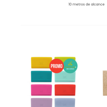
10 metros de alcance