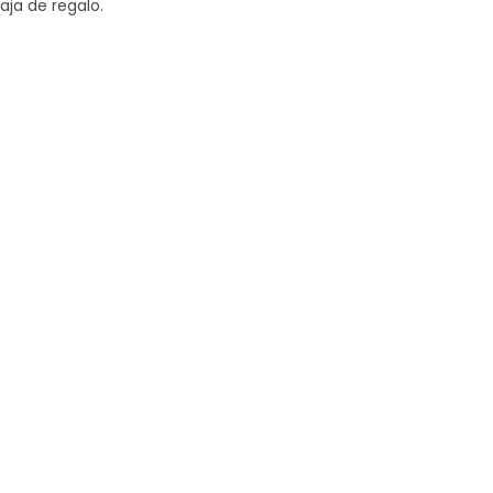
aja de regalo.