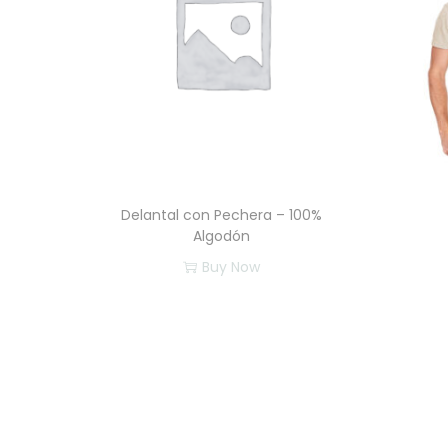
Delantal con Pechera – 100%
Algodón
Buy Now