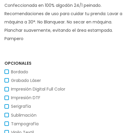
Confeccionada en 100% algodón 24/1 peinado.
Recomendaciones de uso para cuidar tu prenda: Lavar a
máquina a 30°. No Blanquear. No secar en máquina.
Planchar suavemente, evitando el área estampada.
Pampero
OPCIONALES
Bordado
Grabado Láser
Impresión Digital Full Color
Impresión DTF
Serigrafía
Sublimación
Tampografía
Vinilo Textil