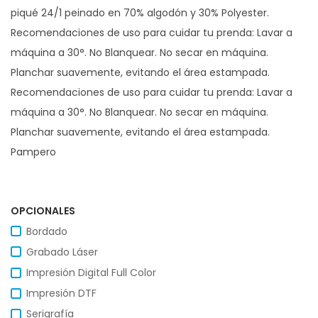
piqué 24/1 peinado en 70% algodón y 30% Polyester.
Recomendaciones de uso para cuidar tu prenda: Lavar a
máquina a 30°. No Blanquear. No secar en máquina.
Planchar suavemente, evitando el área estampada.
Recomendaciones de uso para cuidar tu prenda: Lavar a
máquina a 30°. No Blanquear. No secar en máquina.
Planchar suavemente, evitando el área estampada.
Pampero
OPCIONALES
Bordado
Grabado Láser
Impresión Digital Full Color
Impresión DTF
Serigrafía