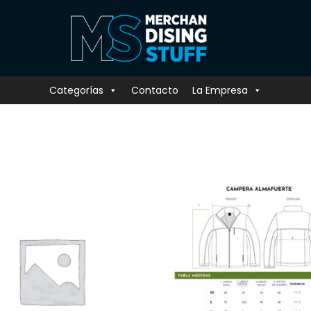
Categorías
Contacto
La Empresa