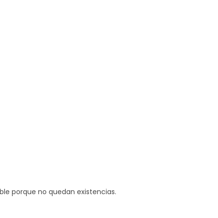
ible porque no quedan existencias.