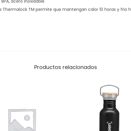
 BPA, acero inoxidable
a Thermalock TM permite que mantengan calor 10 horas y frio h
Productos relacionados