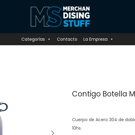
Categorías
Contacto
La Empresa
Contigo Botella 
Cuerpo de Acero 304 de doble 
10hs.