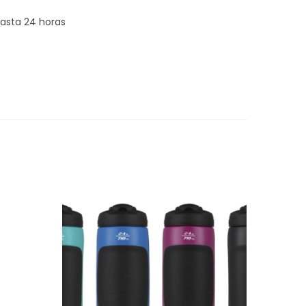
asta 24 horas