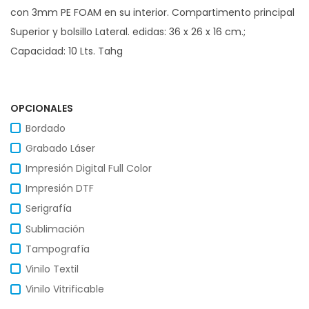
con 3mm PE FOAM en su interior. Compartimento principal
Superior y bolsillo Lateral. edidas: 36 x 26 x 16 cm.;
Capacidad: 10 Lts. Tahg
OPCIONALES
Bordado
Grabado Láser
Impresión Digital Full Color
Impresión DTF
Serigrafía
Sublimación
Tampografía
Vinilo Textil
Vinilo Vitrificable