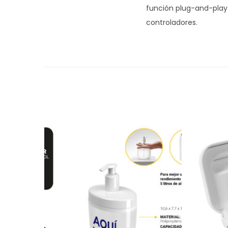
función plug-and-play 
controladores.