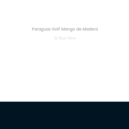
Paraguas Golf Mango de Madera
Buy Now