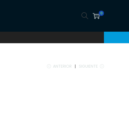
0
ANTERIOR
SIGUIENTE