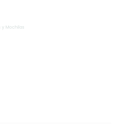
s y Mochilas