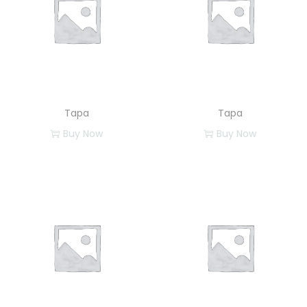
Tapa
Tapa
Buy Now
Buy Now