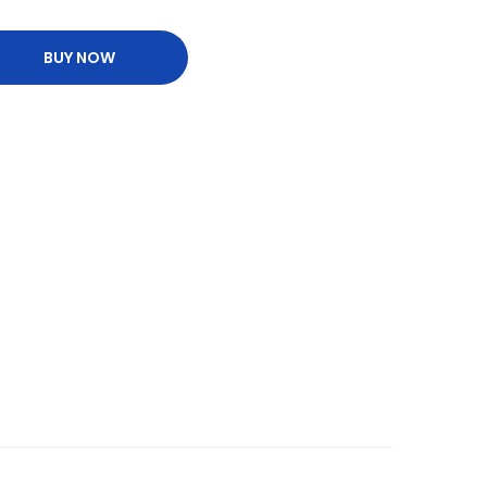
BUY NOW