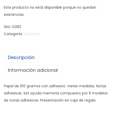
Este producto no está disponible porque no quedan
existencias.
SKU:
G282
Categoría:
Escritorio
Descripción
Información adicional
Papel de 100 gramos con adhesivo. Varias medidas. Notas
adhesivas. Set ayuda memoria compuesto por 6 modelos
de notas adhesivas. Presentación en caja de regalo.