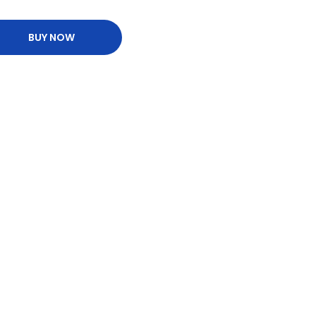
BUY NOW