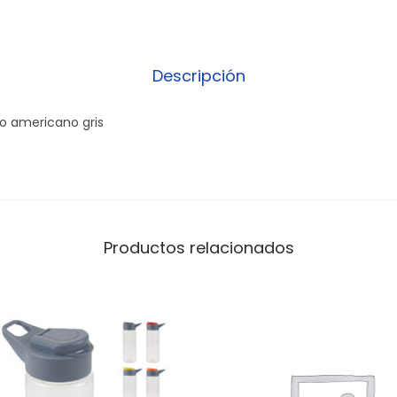
Descripción
 americano gris
Productos relacionados