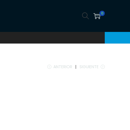
0
ANTERIOR
SIGUIENTE