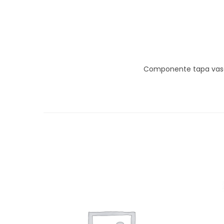
Componente tapa vaso