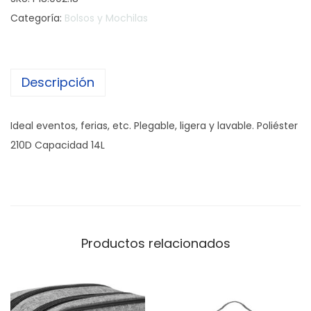
Categoría:
Bolsos y Mochilas
Descripción
Ideal eventos, ferias, etc. Plegable, ligera y lavable. Poliéster
210D Capacidad 14L
Productos relacionados