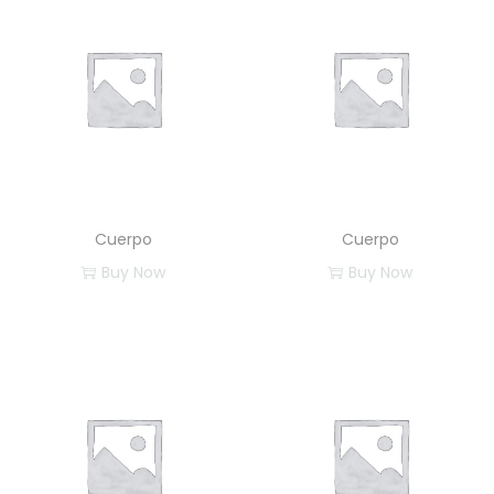
Cuerpo
Cuerpo
Buy Now
Buy Now