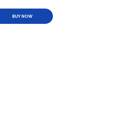
BUY NOW