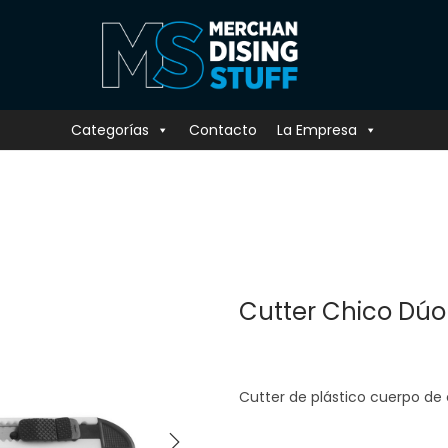
Categorías
Contacto
La Empresa
Cutter Chico Dúo
Cutter de plástico cuerpo de 