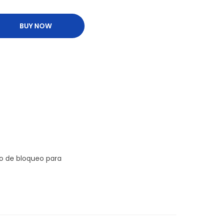
BUY NOW
o de bloqueo para