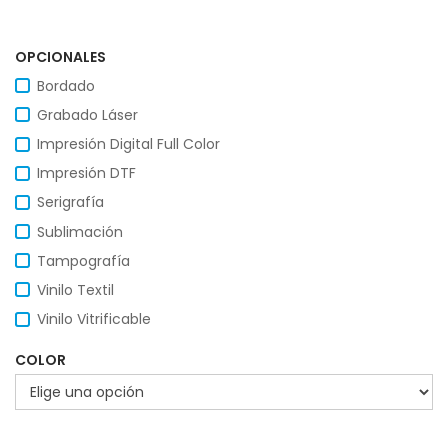
OPCIONALES
Bordado
Grabado Láser
Impresión Digital Full Color
Impresión DTF
Serigrafía
Sublimación
Tampografía
Vinilo Textil
Vinilo Vitrificable
COLOR