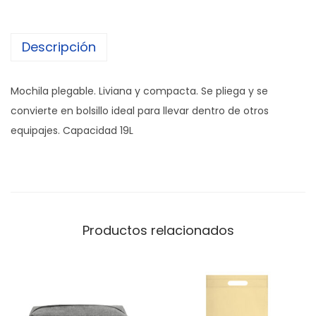
Descripción
Mochila plegable. Liviana y compacta. Se pliega y se
convierte en bolsillo ideal para llevar dentro de otros
equipajes. Capacidad 19L
Productos relacionados