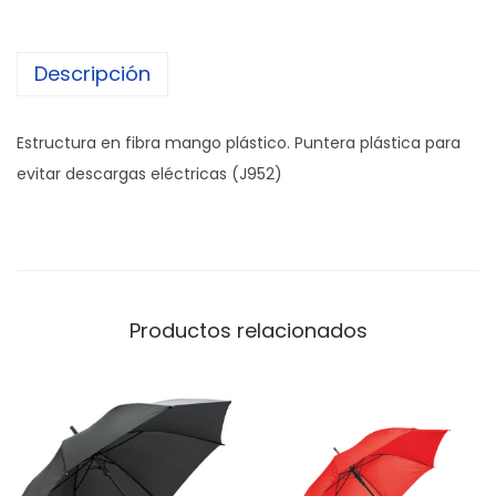
Descripción
Estructura en fibra mango plástico. Puntera plástica para
evitar descargas eléctricas (J952)
Productos relacionados