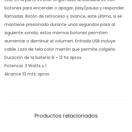
botones para encender o apagar, play/pausa y responder
llamadas. Botón de retroceso y avance, este último, si se
mantiene presionado durante unos segundos pasa al
siguiente sonido, estos mismos botones permiten
aumentar o disminuir el volumen. Entrada USB incluye
cable. Lazo de tela color marrón que permite colgarlo.
Duración de la batería 8 – 12 hs aprox.
Potencia: 3 Watts x 1
Alcance 10 mts. aprox
Productos relacionados