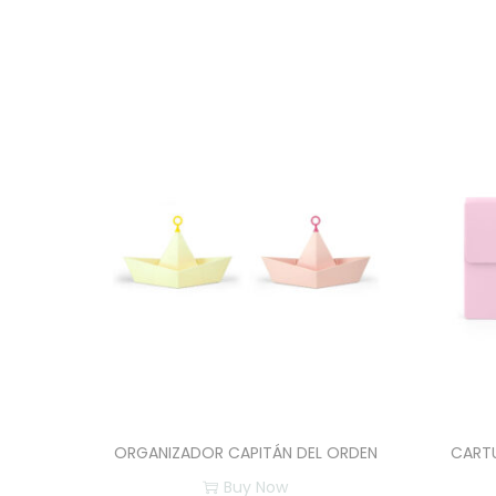
ORGANIZADOR CAPITÁN DEL ORDEN
CART
Buy Now